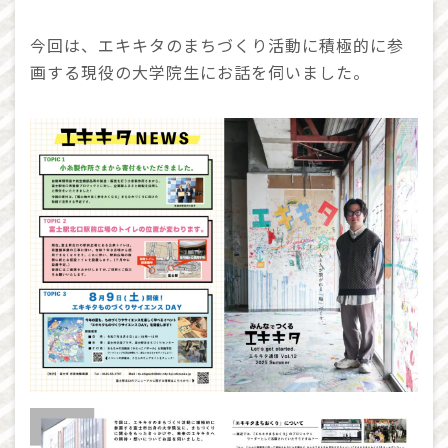
今回は、エキキタのまちづくり活動に積極的に参
画する現役の大学院生にお話を伺いました。