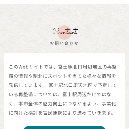
Contact
お問い合わせ
このWebサイトでは、富士駅北口周辺地区の再整
備の情報や駅北にスポットを当てた様々な情報を
発信しています。
富士駅北口周辺地区で予定して
いる再整備については、富士駅周辺だけではな
く、本市全体の魅力向上につながるよう、
事業化
に向けた検討を官民連携により進めていきます。