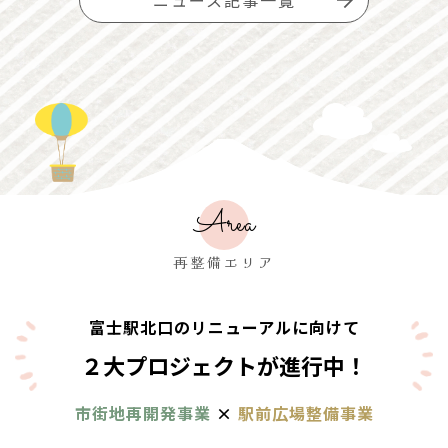
Area
再整備エリア
富士駅北口のリニューアルに向けて
２大プロジェクトが進行中！
市街地再開発事業
×
駅前広場整備事業