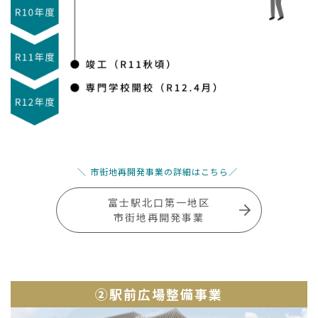
市街地再開発事業の詳細はこちら
富士駅北口第一地区
市街地再開発事業
②駅前広場整備事業