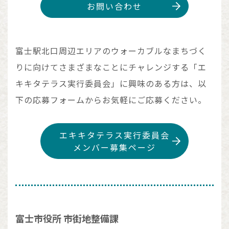
お問い合わせ
富士駅北口周辺エリアのウォーカブルなまちづく
りに向けてさまざまなことにチャレンジする
「エ
キキタテラス実行委員会」に興味のある方は、
以
下の応募フォームからお気軽にご応募ください。
エキキタテラス実行委員会
メンバー募集ページ
富士市役所 市街地整備課