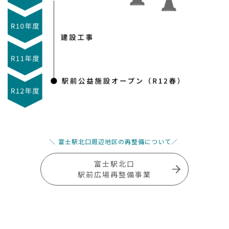
富士駅北口周辺地区の再整備について
富士駅北口
駅前広場再整備事業